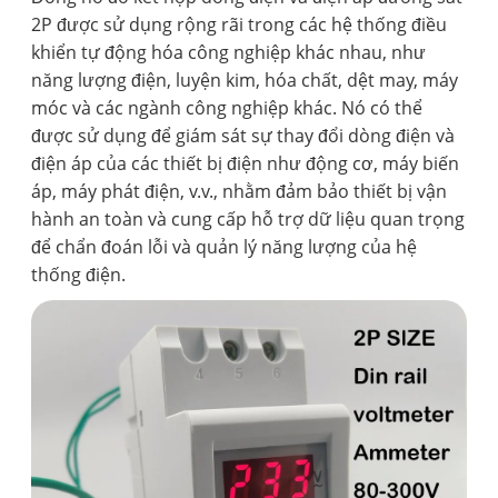
2P được sử dụng rộng rãi trong các hệ thống điều
khiển tự động hóa công nghiệp khác nhau, như
năng lượng điện, luyện kim, hóa chất, dệt may, máy
móc và các ngành công nghiệp khác. Nó có thể
được sử dụng để giám sát sự thay đổi dòng điện và
điện áp của các thiết bị điện như động cơ, máy biến
áp, máy phát điện, v.v., nhằm đảm bảo thiết bị vận
hành an toàn và cung cấp hỗ trợ dữ liệu quan trọng
để chẩn đoán lỗi và quản lý năng lượng của hệ
thống điện.