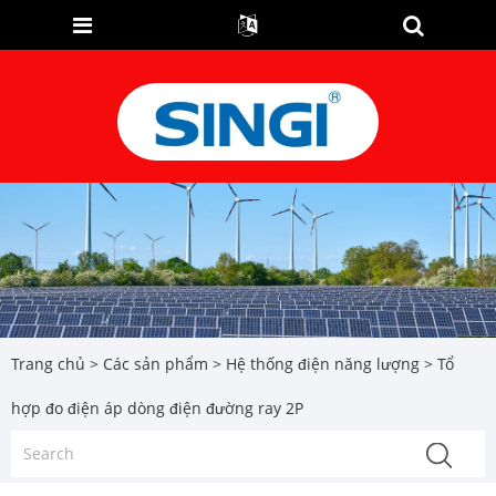
Trang chủ
>
Các sản phẩm
>
Hệ thống điện năng lượng
> Tổ
hợp đo điện áp dòng điện đường ray 2P