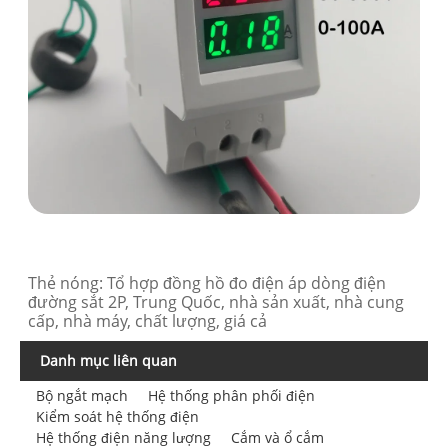
Thẻ nóng: Tổ hợp đồng hồ đo điện áp dòng điện
đường sắt 2P, Trung Quốc, nhà sản xuất, nhà cung
cấp, nhà máy, chất lượng, giá cả
Danh mục liên quan
Bộ ngắt mạch
Hệ thống phân phối điện
Kiểm soát hệ thống điện
Hệ thống điện năng lượng
Cắm và ổ cắm