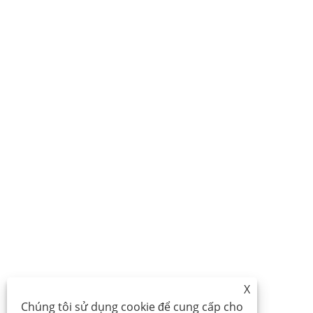
X
Chúng tôi sử dụng cookie để cung cấp cho