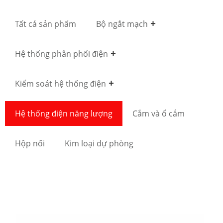
Tất cả sản phẩm
Bộ ngắt mạch
Hệ thống phân phối điện
Kiểm soát hệ thống điện
Hệ thống điện năng lượng
Cắm và ổ cắm
Hộp nối
Kim loại dự phòng