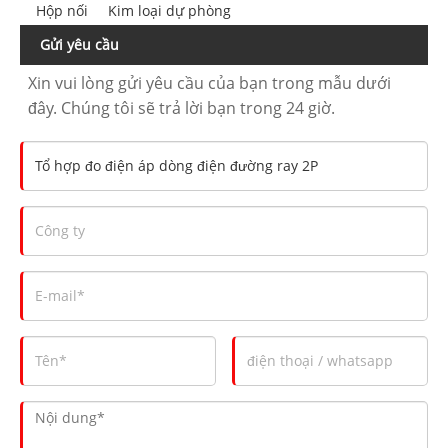
Hộp nối
Kim loại dự phòng
Gửi yêu cầu
Xin vui lòng gửi yêu cầu của bạn trong mẫu dưới
đây. Chúng tôi sẽ trả lời bạn trong 24 giờ.