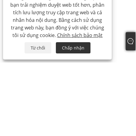
bạn trải nghiệm duyệt web tốt hơn, phân
tích lưu lượng truy cập trang web và cá
nhân hóa nội dung. Bằng cách sử dụng
trang web này, bạn đồng ý với việc chúng
tôi sử dụng cookie.
Chính sách bảo mật
Từ chối
Chấp nhận