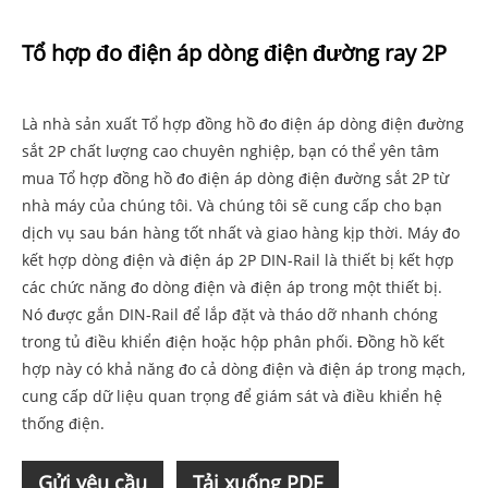
Tổ hợp đo điện áp dòng điện đường ray 2P
Là nhà sản xuất Tổ hợp đồng hồ đo điện áp dòng điện đường
sắt 2P chất lượng cao chuyên nghiệp, bạn có thể yên tâm
mua Tổ hợp đồng hồ đo điện áp dòng điện đường sắt 2P từ
nhà máy của chúng tôi. Và chúng tôi sẽ cung cấp cho bạn
dịch vụ sau bán hàng tốt nhất và giao hàng kịp thời. Máy đo
kết hợp dòng điện và điện áp 2P DIN-Rail là thiết bị kết hợp
các chức năng đo dòng điện và điện áp trong một thiết bị.
Nó được gắn DIN-Rail để lắp đặt và tháo dỡ nhanh chóng
trong tủ điều khiển điện hoặc hộp phân phối. Đồng hồ kết
hợp này có khả năng đo cả dòng điện và điện áp trong mạch,
cung cấp dữ liệu quan trọng để giám sát và điều khiển hệ
thống điện.
Gửi yêu cầu
Tải xuống PDF