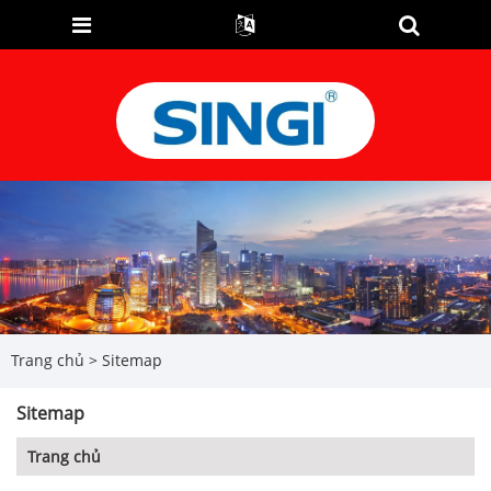
Trang chủ
>
Sitemap
Sitemap
Trang chủ