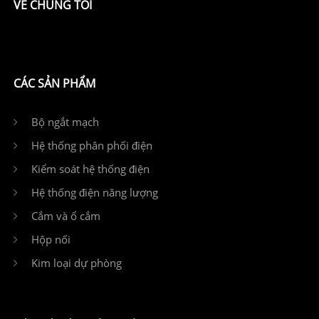
VỀ CHÚNG TÔI
CÁC SẢN PHẨM
Bộ ngắt mạch
Hệ thống phân phối điện
Kiểm soát hệ thống điện
Hệ thống điện năng lượng
Cắm và ổ cắm
Hộp nối
Kim loại dự phòng