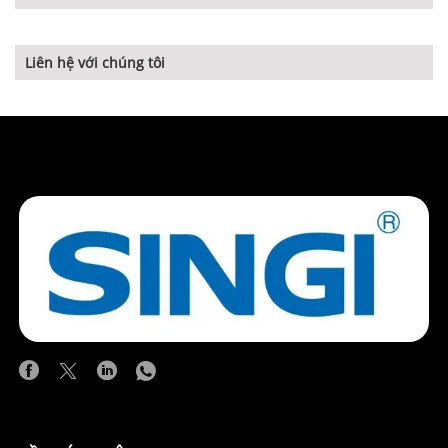
Liên hệ với chúng tôi