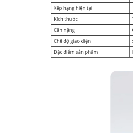
Xếp hạng hiện tại
Kích thước
Cân nặng
Chế độ giao diện
Đặc điểm sản phẩm