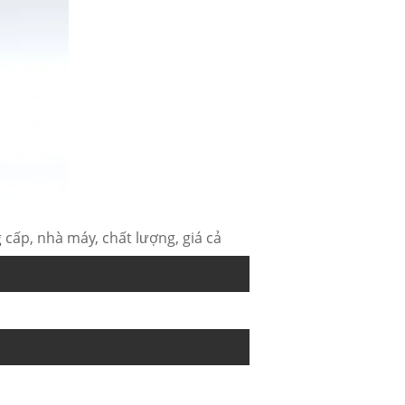
cấp, nhà máy, chất lượng, giá cả