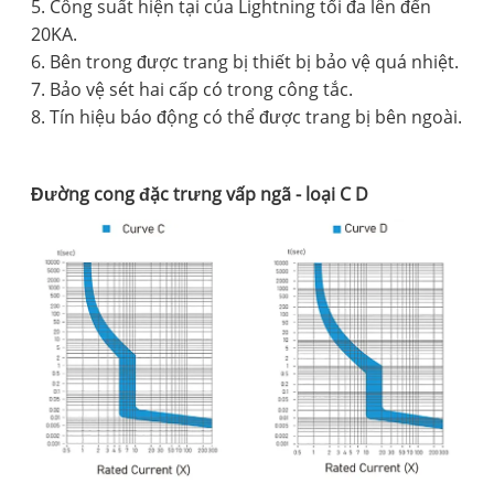
5. Công suất hiện tại của Lightning tối đa lên đến
20KA.
6. Bên trong được trang bị thiết bị bảo vệ quá nhiệt.
7. Bảo vệ sét hai cấp có trong công tắc.
8. Tín hiệu báo động có thể được trang bị bên ngoài.
Đường cong đặc trưng vấp ngã - loại C D