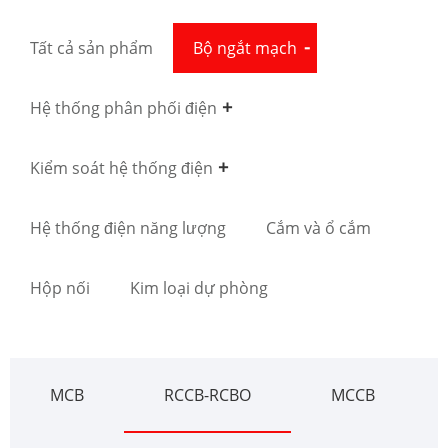
Tất cả sản phẩm
Bộ ngắt mạch
Hệ thống phân phối điện
Kiểm soát hệ thống điện
Hệ thống điện năng lượng
Cắm và ổ cắm
Hộp nối
Kim loại dự phòng
MCB
RCCB-RCBO
MCCB