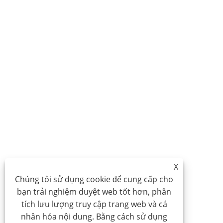
X
Chúng tôi sử dụng cookie để cung cấp cho
bạn trải nghiệm duyệt web tốt hơn, phân
tích lưu lượng truy cập trang web và cá
nhân hóa nội dung. Bằng cách sử dụng