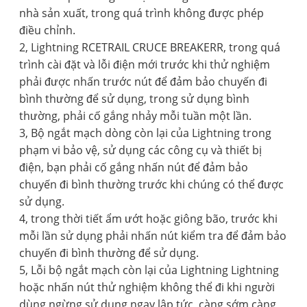
nhà sản xuất, trong quá trình không được phép
điều chỉnh.
2, Lightning RCETRAIL CRUCE BREAKERR, trong quá
trình cài đặt và lỗi điện mới trước khi thử nghiệm
phải được nhấn trước nút để đảm bảo chuyến đi
bình thường để sử dụng, trong sử dụng bình
thường, phải cố gắng nhảy mỗi tuần một lần.
3, Bộ ngắt mạch dòng còn lại của Lightning trong
phạm vi bảo vệ, sử dụng các công cụ và thiết bị
điện, bạn phải cố gắng nhấn nút để đảm bảo
chuyến đi bình thường trước khi chúng có thể được
sử dụng.
4, trong thời tiết ẩm ướt hoặc giông bão, trước khi
mỗi lần sử dụng phải nhấn nút kiểm tra để đảm bảo
chuyến đi bình thường để sử dụng.
5, Lỗi bộ ngắt mạch còn lại của Lightning Lightning
hoặc nhấn nút thử nghiệm không thể đi khi người
dùng ngừng sử dụng ngay lập tức, càng sớm càng