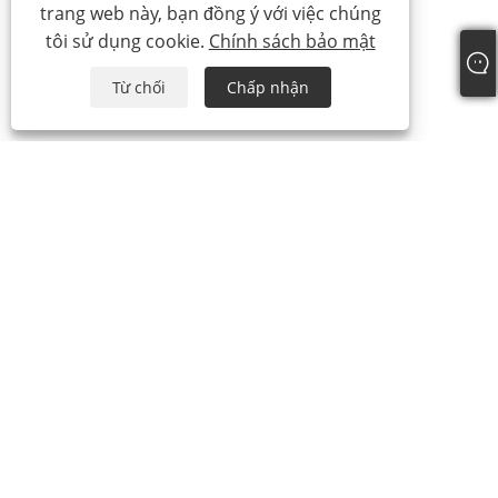
trang web này, bạn đồng ý với việc chúng
tôi sử dụng cookie.
Chính sách bảo mật
Từ chối
Chấp nhận