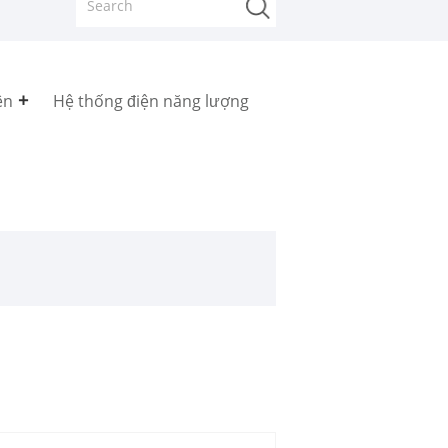
ện
Hệ thống điện năng lượng